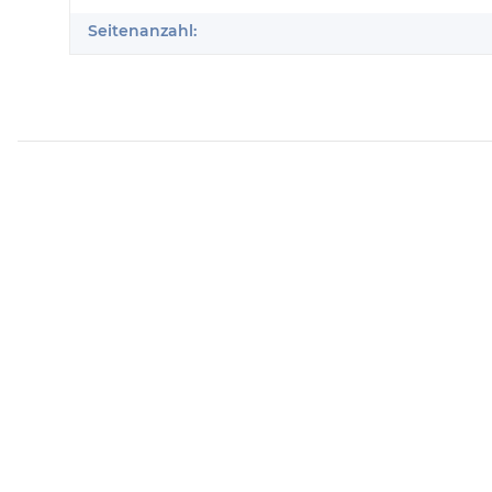
Seitenanzahl: