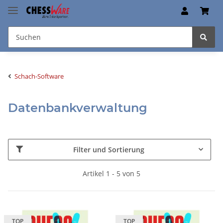
Schach-Software
Datenbankverwaltung
Filter und Sortierung
Artikel 1 - 5 von 5
TOP
TOP