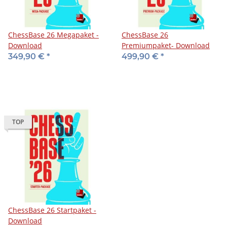
ChessBase 26 Megapaket -
ChessBase 26
Download
Premiumpaket- Download
349,90 €
*
499,90 €
*
TOP
ChessBase 26 Startpaket -
Download