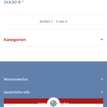
249,90 €
*
Artikel 1 - 5 von 5
Kategorien
Wissenswertes
Gesetzliche Info
Vertrag widerrufen