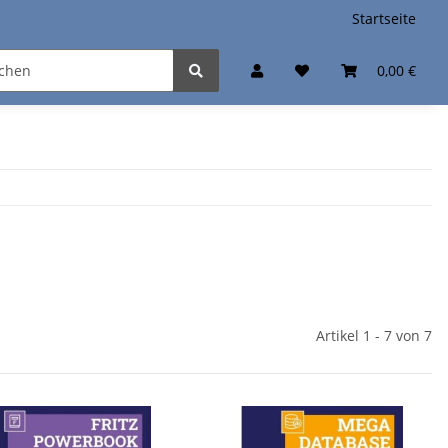
Startseite
0,00 €
Artikel 1 - 7 von 7