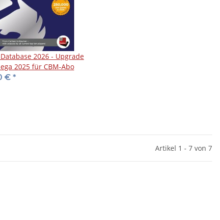
Database 2026 - Upgrade
ega 2025 für CBM-Abo
0 €
*
Artikel 1 - 7 von 7