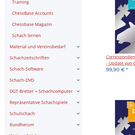
Training
ChessBase Accounts
Chessbase Magazin
Schach lernen
Material und Vereinsbedarf
Corresponden
Schachzeitschriften
- Update von 
Schach-Software
99,90 €
*
Schach-DVD
DGT-Bretter + Schachcomputer
Repräsentative Schachspiele
Schulschach
Rundherum