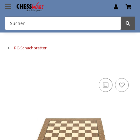
PC-Schachbretter