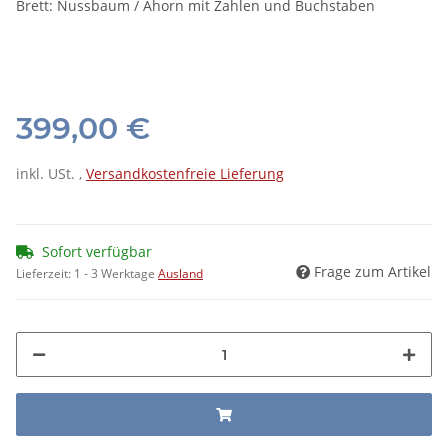
Brett: Nussbaum / Ahorn mit Zahlen und Buchstaben
399,00 €
inkl. USt. ,
Versandkostenfreie Lieferung
Sofort verfügbar
Frage zum Artikel
Lieferzeit:
1 - 3 Werktage
Ausland