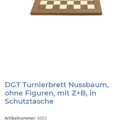
DGT Turnierbrett Nussbaum,
ohne Figuren, mit Z+B, in
Schutztasche
Artikelnummer:
6053