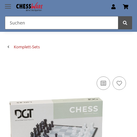
Komplett-Sets