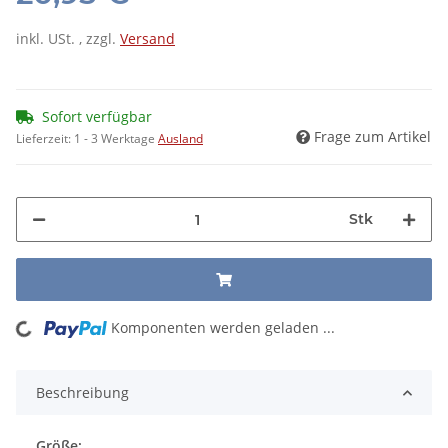
inkl. USt. , zzgl.
Versand
Sofort verfügbar
Frage zum Artikel
Lieferzeit:
1 - 3 Werktage
Ausland
Stk
Komponenten werden geladen ...
Loading...
Beschreibung
Größe: