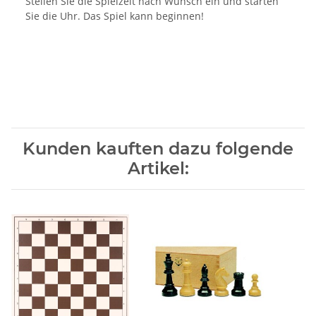
Stellen Sie die Spielzeit nach Wunsch ein und starten
Sie die Uhr. Das Spiel kann beginnen!
Kunden kauften dazu folgende
Artikel: