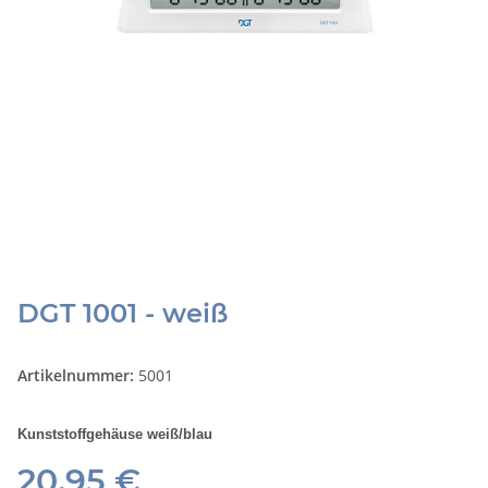
DGT 1001 - weiß
Artikelnummer:
5001
Kunststoffgehäuse weiß/blau
20,95 €