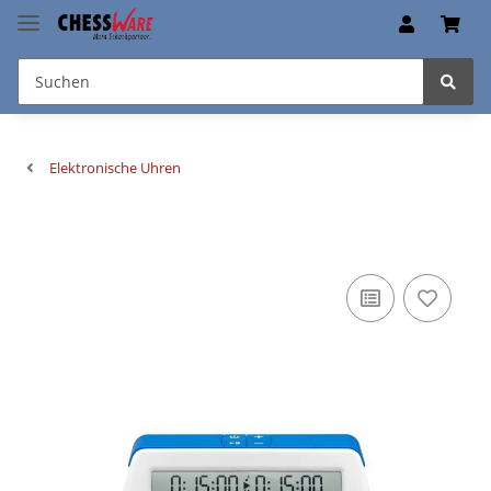
Elektronische Uhren