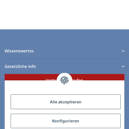
Wissenswertes
Gesetzliche Info
Vertrag widerrufen
Zahlungs- & Lieferarten
Alle akzeptieren
Konfigurieren