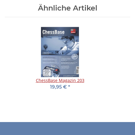
Ähnliche Artikel
ChessBase Magazin 203
19,95 €
*