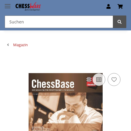
Magazin