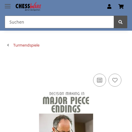
Turmendspiele