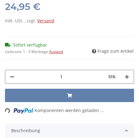
24,95 €
inkl. USt. , zzgl.
Versand
Sofort verfügbar
Frage zum Artikel
Lieferzeit:
1 - 3 Werktage
Ausland
Stk
Loading...
Komponenten werden geladen ...
Beschreibung