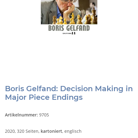
Boris Gelfand: Decision Making in
Major Piece Endings
Artikelnummer:
9705
2020, 320 Seiten,
kartoniert
, englisch