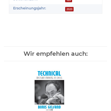
320
Erscheinungsjahr:
2020
Wir empfehlen auch: