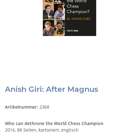
Anish Giri: After Magnus
Artikelnummer:
2368
Who can dethrone the World Chess Champion
2016, 88 Seiten, kartoniert, englisch