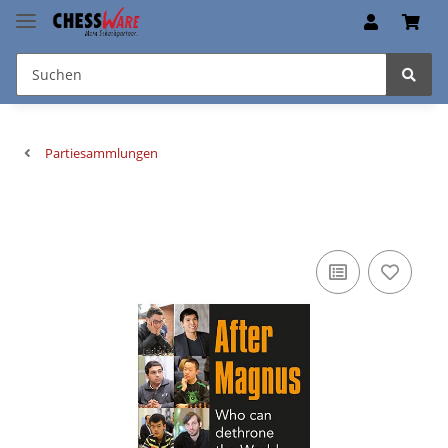
Partiesammlungen