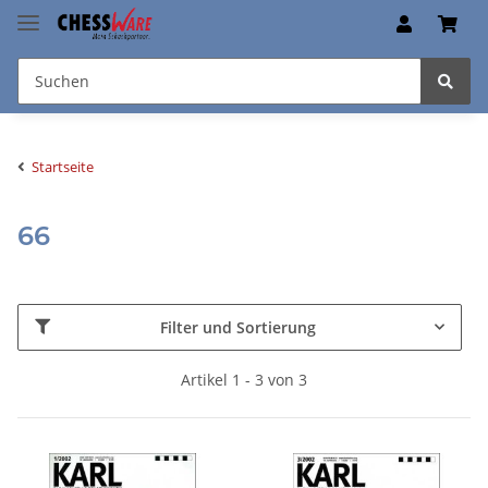
Startseite
66
Filter und Sortierung
Artikel 1 - 3 von 3