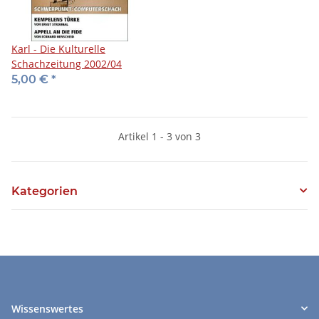
Karl - Die Kulturelle
Schachzeitung 2002/04
5,00 €
*
Artikel 1 - 3 von 3
Kategorien
Wissenswertes