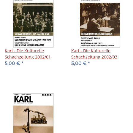
Karl - Die Kulturelle
Karl - Die Kulturelle
Schachzeitung 2002/01
Schachzeitung 2002/03
5,00 €
*
5,00 €
*