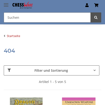
Startseite
404
Filter und Sortierung
Artikel 1 - 5 von 5