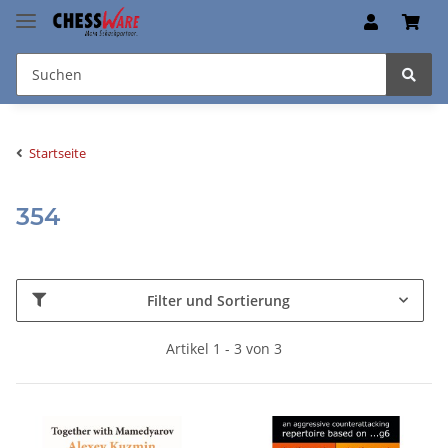
Startseite
354
Filter und Sortierung
Artikel 1 - 3 von 3