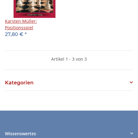
Karsten Müller:
Positionsspiel
27,80 €
*
Artikel 1 - 3 von 3
Kategorien
Wissenswertes