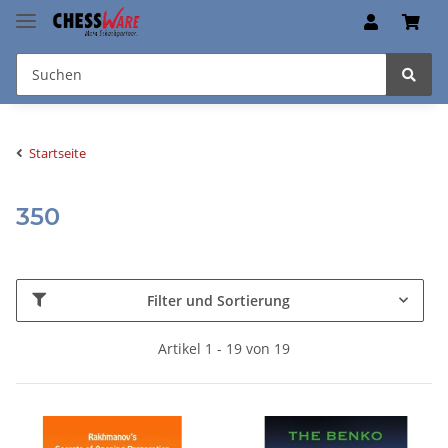
Startseite
350
Filter und Sortierung
Artikel 1 - 19 von 19