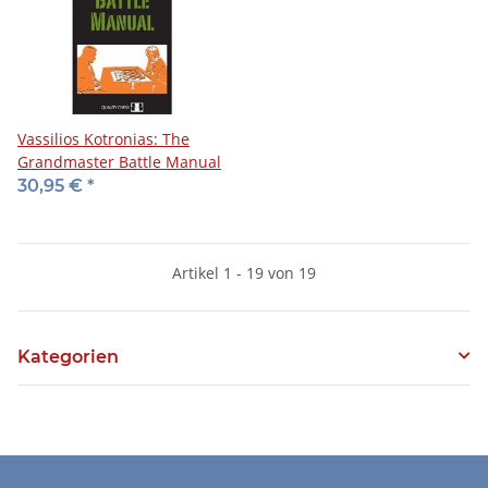
Vassilios Kotronias: The
Grandmaster Battle Manual
30,95 €
*
Artikel 1 - 19 von 19
Kategorien