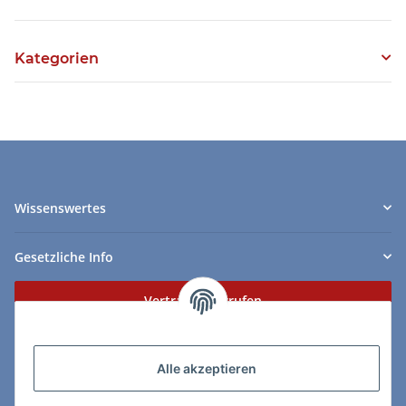
Kategorien
Wissenswertes
Gesetzliche Info
Vertrag widerrufen
Zahlungs- & Lieferarten
Alle akzeptieren