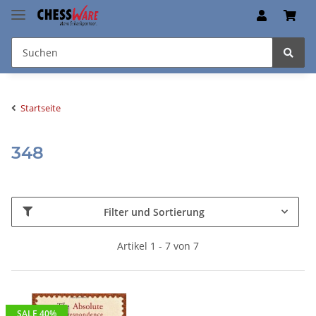
Startseite
348
Filter und Sortierung
Artikel 1 - 7 von 7
SALE 40%