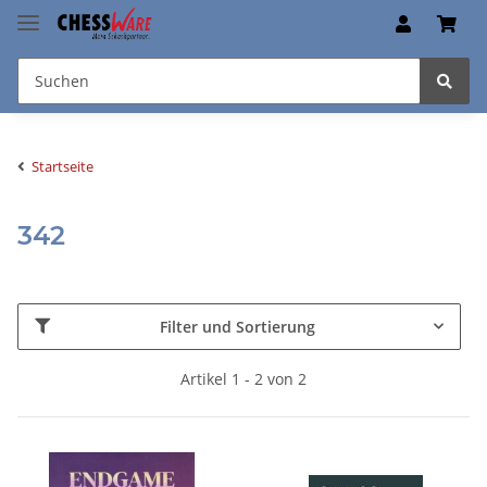
Startseite
342
Filter und Sortierung
Artikel 1 - 2 von 2