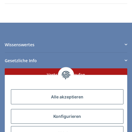
Wissenswertes
Gesetzliche Info
Vertrag widerrufen
Zahlungs- & Lieferarten
Alle akzeptieren
Konfigurieren