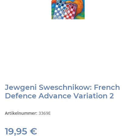
Jewgeni Sweschnikow: French
Defence Advance Variation 2
Artikelnummer:
3369E
19,95 €