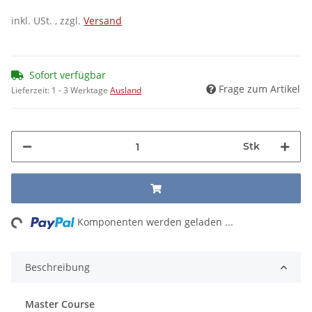
inkl. USt. , zzgl.
Versand
Sofort verfügbar
Frage zum Artikel
Lieferzeit:
1 - 3 Werktage
Ausland
Stk
ng...
Komponenten werden geladen ...
Beschreibung
Master Course