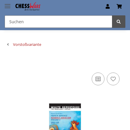
Vorstoßvariante