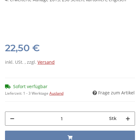
22,50 €
inkl. USt. , zzgl.
Versand
Sofort verfügbar
Frage zum Artikel
Lieferzeit:
1 - 3 Werktage
Ausland
Stk