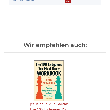
Seitenanzahl:
256
Wir empfehlen auch:
Jesus de la Villa Garcia:
The 100 Endgames You