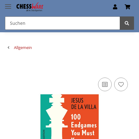
Allgemein