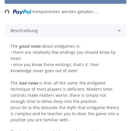
ing...
Komponenten werden geladen ...
Beschreibung
The
good news
about endgames is:
• there are relatively few endings you should know by
heart
• once you know these endings, that's it. Your
knowledge never goes out of date!
The
bad news
is that, all the same, the endgame
technique of most players is deficient. Modern time-
controls make matters worse: there is simply not
enough time to delve deep into the position.
Jesus de la Vila debunks the myth that endgame theory
is complex and he teaches you to steer the game into a
position you are familiar with.